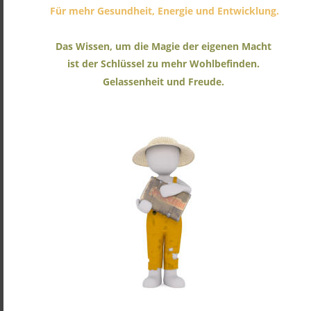
 Für mehr Gesundheit, Energie und Entwicklung.
Das Wissen, um die Magie der eigenen Macht 
ist der Schlüssel zu mehr Wohlbefinden.
Gelassenheit und Freude.