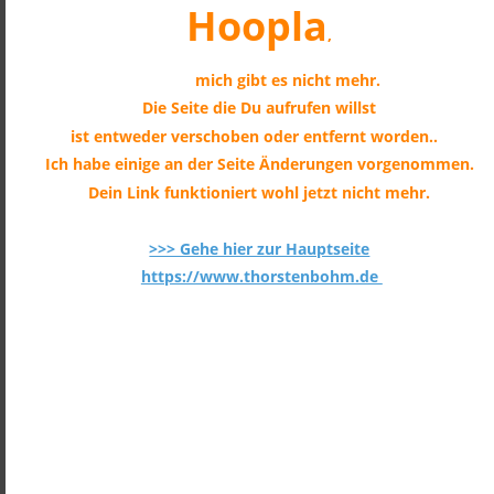
Hoopla
, 
           mich gibt es nicht mehr.
Die Seite die Du aufrufen willst 
ist entweder verschoben oder entfernt worden.. 
Ich habe einige an der Seite Änderungen vorgenommen. 
Dein Link funktioniert wohl jetzt nicht mehr.
>>> Gehe hier zur Hauptseite
https://www.thorstenbohm.de 