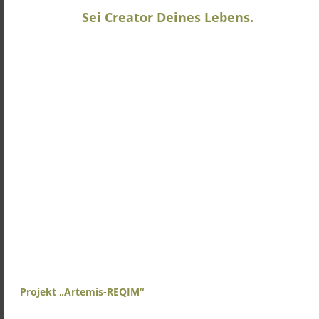
Sei Creator Deines Lebens.
Projekt „Artemis-REQIM“