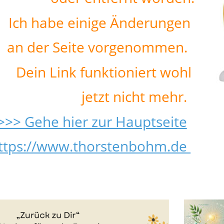
Ich habe einige Änderungen 
an der Seite vorgenommen. 
Dein Link funktioniert wohl 
jetzt nicht mehr.
>>> Gehe hier zur Hauptseite
ttps://www.thorstenbohm.de 