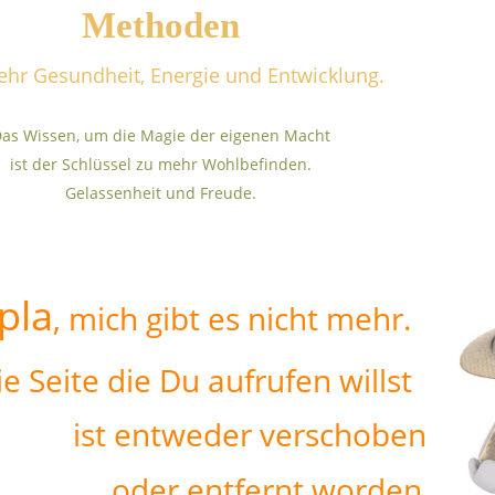
Methoden
ehr Gesundheit, Energie und Entwicklung.
as Wissen, um die Magie der eigenen Macht 
ist der Schlüssel zu mehr Wohlbefinden.
Gelassenheit und Freude.
pla
, mich gibt es nicht mehr. 
Die Seite die Du aufrufen willst 
ist entweder verschoben 
oder entfernt worden. 