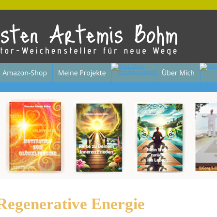
Regenerative Energie 