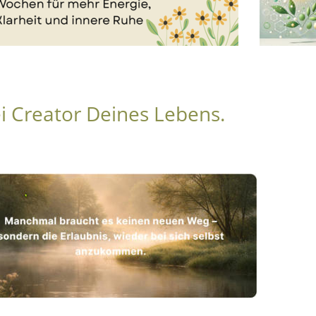
i Creator Deines Lebens.