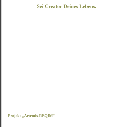
Sei Creator Deines Lebens.
Projekt „Artemis-REQIM“