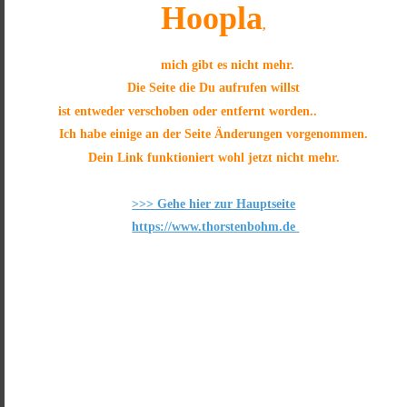
Hoopla
, 
           mich gibt es nicht mehr.
Die Seite die Du aufrufen willst 
ist entweder verschoben oder entfernt worden.. 
Ich habe einige an der Seite Änderungen vorgenommen. 
Dein Link funktioniert wohl jetzt nicht mehr.
>>> Gehe hier zur Hauptseite
https://www.thorstenbohm.de 