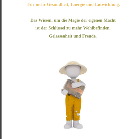
 Für mehr Gesundheit, Energie und Entwicklung.
Das Wissen, um die Magie der eigenen Macht 
ist der Schlüssel zu mehr Wohlbefinden.
Gelassenheit und Freude.